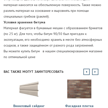
материал наносится на обеспыленную поверхность. Также можно
разлить материал на основание и выровнять при помощи
специальных грибков (раклей).
Условия хранения битума
Материал фасуется в бумажные мешки с образованием брикетов
(по 25 кг). Для того, чтобы битум 90/30 был пригоден к
эксплуатации, его необходимо хранить в месте без атмосферных
осадков, а также защищённом от разного рода загрязнений.
Вы можете купить битум в нашем специализированном магазине
по оптимальной цене
ВАС ТАКЖЕ МОГУТ ЗАИНТЕРЕСОВАТЬ
Виниловый сайдинг
Фасадная плитка