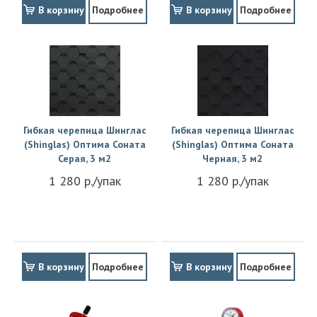
В корзину
Подробнее
В корзину
Подробнее
Гибкая черепица Шинглас
Гибкая черепица Шинглас
(Shinglas) Оптима Соната
(Shinglas) Оптима Соната
Серая, 3 м2
Черная, 3 м2
1 280 р./упак
1 280 р./упак
В корзину
Подробнее
В корзину
Подробнее