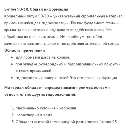
Битум 90/30. Общая информация
Кровельный битум 90/30 – универсальный строительный материал,
применяющийся для гидроизоляции. Так как фундамент, стены и
крыша здания постоянно поддаются воздействию влаги, без
обработки их оставлять нельзя. Именнобитум способен
качественно защитить здание от воздействия агрессивной среды.
Область применения
для промазки швов на кровле,
при укладке рубероидных и гидроизоляционных покрытий,
а также примыканий.
гидроизоляция поверхностей. Это его основная функция
Материал обладает определёнными преимуществами
относительно других гидроизоляций:
Максимально устойчив к коррозии
Нерастворим в воде
Обладает высокой температурой размягчения (около 95