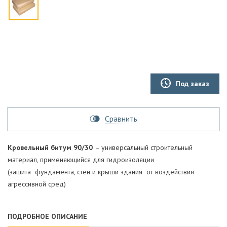
Под заказ
Сравнить
Кровельный битум 90/30
– универсальный строительный
материал, применяющийся для гидроизоляции
(защита фундамента, стен и крыши здания от воздействия
агрессивной сред)
ПОДРОБНОЕ ОПИСАНИЕ