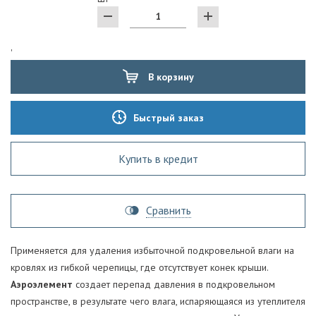
'
В корзину
Быстрый заказ
Купить в кредит
Сравнить
Применяется для удаления избыточной подкровельной влаги на
кровлях из гибкой черепицы, где отсутствует конек крыши.
Аэроэлемент
создает перепад давления в подкровельном
пространстве, в результате чего влага, испаряющаяся из утеплителя