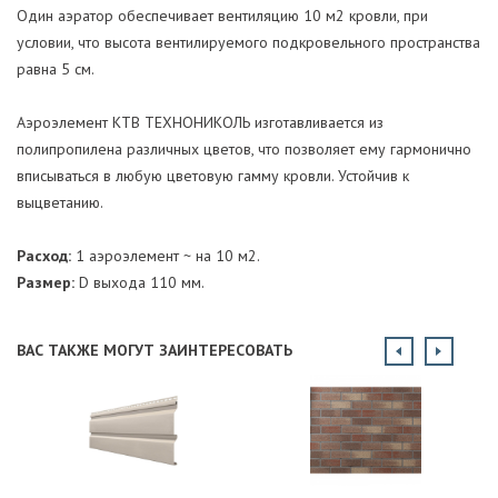
Один аэратор обеспечивает вентиляцию 10 м2 кровли, при
условии, что высота вентилируемого подкровельного пространства
равна 5 см.
Аэроэлемент КТВ ТЕХНОНИКОЛЬ изготавливается из
полипропилена различных цветов, что позволяет ему гармонично
вписываться в любую цветовую гамму кровли. Устойчив к
выцветанию.
Расход:
1 аэроэлемент ~ на 10 м2.
Размер:
D выхода 110 мм.
ВАС ТАКЖЕ МОГУТ ЗАИНТЕРЕСОВАТЬ