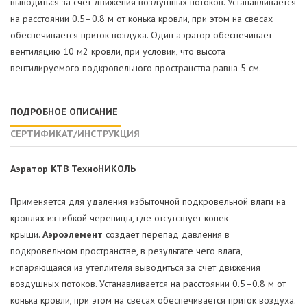
выводиться за счет движения воздушных потоков. Устанавливается
на расстоянии 0.5–0.8 м от конька кровли, при этом на свесах
обеспечивается приток воздуха. Один аэратор обеспечивает
вентиляцию 10 м2 кровли, при условии, что высота
вентилируемого подкровельного пространства равна 5 см.
ПОДРОБНОЕ ОПИСАНИЕ
СЕРТИФИКАТ/ИНСТРУКЦИЯ
Аэратор КТВ ТехноНИКОЛЬ
Применяется для удаления избыточной подкровельной влаги на
кровлях из гибкой черепицы, где отсутствует конек
крыши.
Аэроэлемент
создает перепад давления в
подкровельном пространстве, в результате чего влага,
испаряющаяся из утеплителя выводиться за счет движения
воздушных потоков. Устанавливается на расстоянии 0.5–0.8 м от
конька кровли, при этом на свесах обеспечивается приток воздуха.