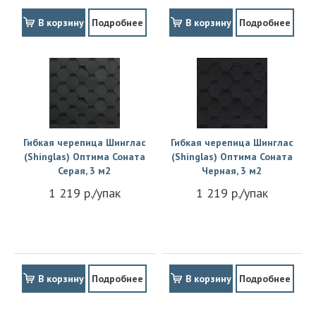
В корзину
Подробнее
В корзину
Подробнее
Гибкая черепица Шинглас
Гибкая черепица Шинглас
(Shinglas) Оптима Соната
(Shinglas) Оптима Соната
Серая, 3 м2
Черная, 3 м2
1 219 р./упак
1 219 р./упак
В корзину
Подробнее
В корзину
Подробнее