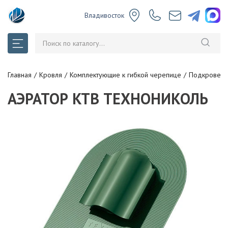
Владивосток
Главная
Кровля
Комплектующие к гибкой черепице
Подкровельн
АЭРАТОР КТВ ТЕХНОНИКОЛЬ