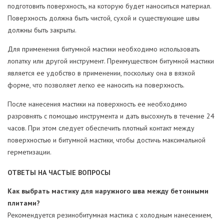
подготовить поверхность, на которую будет наноситься материал.
Поверхность должна быть чистой, сухой и существующие швы
должны быть закрыты.
Для применения битумной мастики необходимо использовать
лопатку или другой инструмент. Преимуществом битумной мастики
является ее удобство в применении, поскольку она в вязкой
форме, что позволяет легко ее наносить на поверхность.
После нанесения мастики на поверхность ее необходимо
разровнять с помощью инструмента и дать высохнуть в течение 24
часов. При этом следует обеспечить плотный контакт между
поверхностью и битумной мастики, чтобы достичь максимальной
герметизации.
ОТВЕТЫ НА ЧАСТЫЕ ВОПРОСЫ
Как выбрать мастику для наружного шва между бетонными
плитами?
Рекомендуется резинобитумная мастика с холодным нанесением,