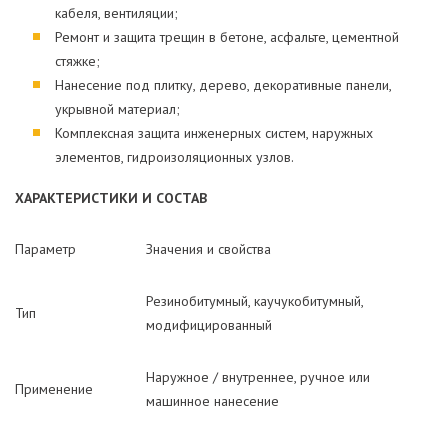
кабеля, вентиляции;
Ремонт и защита трещин в бетоне, асфальте, цементной
стяжке;
Нанесение под плитку, дерево, декоративные панели,
укрывной материал;
Комплексная защита инженерных систем, наружных
элементов, гидроизоляционных узлов.
ХАРАКТЕРИСТИКИ И СОСТАВ
Параметр
Значения и свойства
Резинобитумный, каучукобитумный,
Тип
модифицированный
Наружное / внутреннее, ручное или
Применение
машинное нанесение